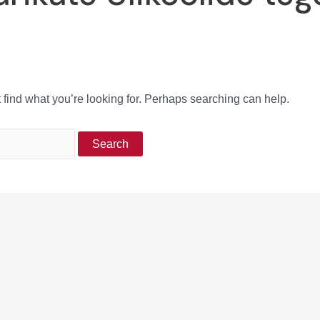
 find what you’re looking for. Perhaps searching can help.